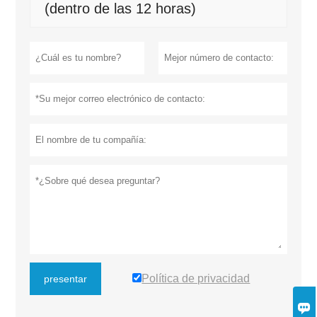
(dentro de las 12 horas)
Política de privacidad
presentar
