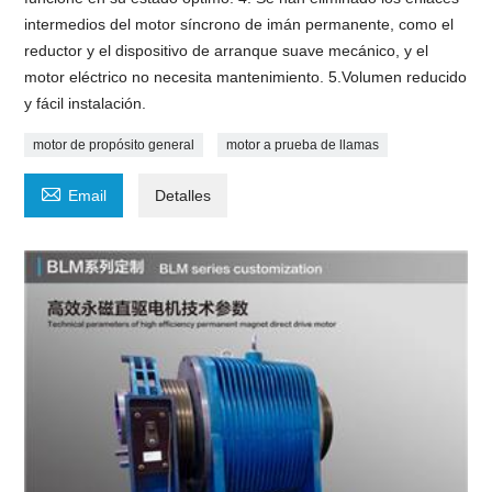
intermedios del motor síncrono de imán permanente, como el
reductor y el dispositivo de arranque suave mecánico, y el
motor eléctrico no necesita mantenimiento. 5.Volumen reducido
y fácil instalación.
motor de propósito general
motor a prueba de llamas

Email
Detalles