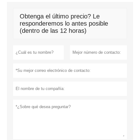
Obtenga el último precio? Le
responderemos lo antes posible
(dentro de las 12 horas)