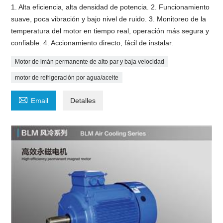
1. Alta eficiencia, alta densidad de potencia. 2. Funcionamiento
suave, poca vibración y bajo nivel de ruido. 3. Monitoreo de la
temperatura del motor en tiempo real, operación más segura y
confiable. 4. Accionamiento directo, fácil de instalar.
Motor de imán permanente de alto par y baja velocidad
motor de refrigeración por agua/aceite

Email
Detalles