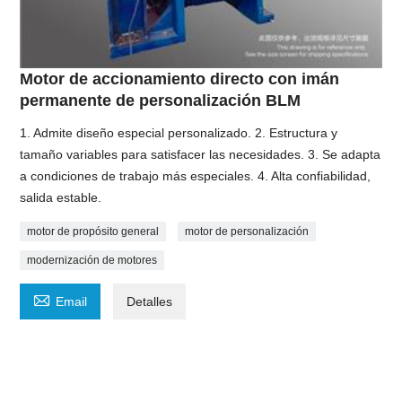
Motor de accionamiento directo con imán
permanente de personalización BLM
1. Admite diseño especial personalizado. 2. Estructura y
tamaño variables para satisfacer las necesidades. 3. Se adapta
a condiciones de trabajo más especiales. 4. Alta confiabilidad,
salida estable.
motor de propósito general
motor de personalización
modernización de motores

Email
Detalles