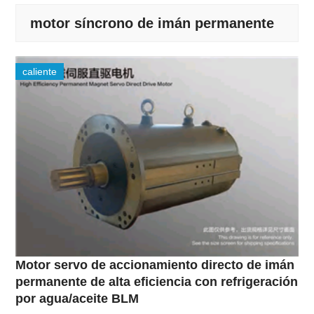
motor síncrono de imán permanente
caliente
Motor servo de accionamiento directo de imán
permanente de alta eficiencia con refrigeración
por agua/aceite BLM