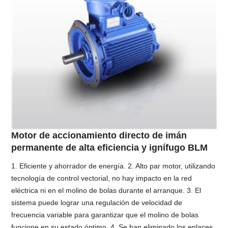
Motor de accionamiento directo de imán
permanente de alta eficiencia y ignífugo BLM
1. Eficiente y ahorrador de energía. 2. Alto par motor, utilizando
tecnología de control vectorial, no hay impacto en la red
eléctrica ni en el molino de bolas durante el arranque. 3. El
sistema puede lograr una regulación de velocidad de
frecuencia variable para garantizar que el molino de bolas
funcione en su estado óptimo. 4. Se han eliminado los enlaces