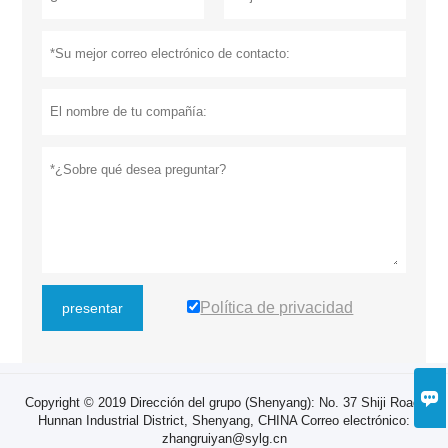
Política de privacidad
presentar

Copyright © 2019 Dirección del grupo (Shenyang): No. 37 Shiji Road,
Hunnan Industrial District, Shenyang, CHINA Correo electrónico:
zhangruiyan@sylg.cn