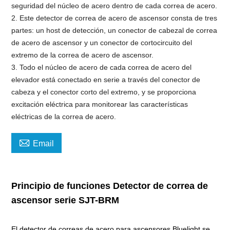
seguridad del núcleo de acero dentro de cada correa de acero.
2. Este detector de correa de acero de ascensor consta de tres
partes: un host de detección, un conector de cabezal de correa
de acero de ascensor y un conector de cortocircuito del
extremo de la correa de acero de ascensor.
3. Todo el núcleo de acero de cada correa de acero del
elevador está conectado en serie a través del conector de
cabeza y el conector corto del extremo, y se proporciona
excitación eléctrica para monitorear las características
eléctricas de la correa de acero.

Email
Principio de funciones
Detector de correa de
ascensor serie SJT-BRM
El detector de correas de acero para ascensores Bluelight se