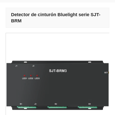
Detector de cinturón Bluelight serie SJT-
BRM