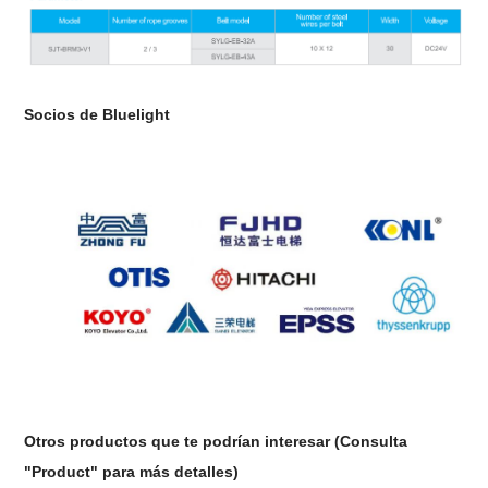
Socios de Bluelight
Otros productos que te podrían interesar (Consulta
"Product" para más detalles)