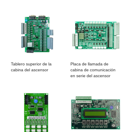
Tablero superior de la
Placa de llamada de
cabina del ascensor
cabina de comunicación
en serie del ascensor