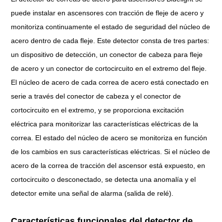
puede instalar en ascensores con tracción de fleje de acero y
monitoriza continuamente el estado de seguridad del núcleo de
acero dentro de cada fleje. Este detector consta de tres partes:
un dispositivo de detección, un conector de cabeza para fleje
de acero y un conector de cortocircuito en el extremo del fleje.
El núcleo de acero de cada correa de acero está conectado en
serie a través del conector de cabeza y el conector de
cortocircuito en el extremo, y se proporciona excitación
eléctrica para monitorizar las características eléctricas de la
correa. El estado del núcleo de acero se monitoriza en función
de los cambios en sus características eléctricas. Si el núcleo de
acero de la correa de tracción del ascensor está expuesto, en
cortocircuito o desconectado, se detecta una anomalía y el
detector emite una señal de alarma (salida de relé).
Características funcionales del detector de