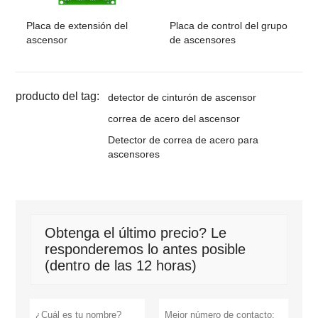
Placa de extensión del
Placa de control del grupo
ascensor
de ascensores
producto del tag:
detector de cinturón de ascensor
correa de acero del ascensor
Detector de correa de acero para
ascensores
Obtenga el último precio? Le
responderemos lo antes posible
(dentro de las 12 horas)