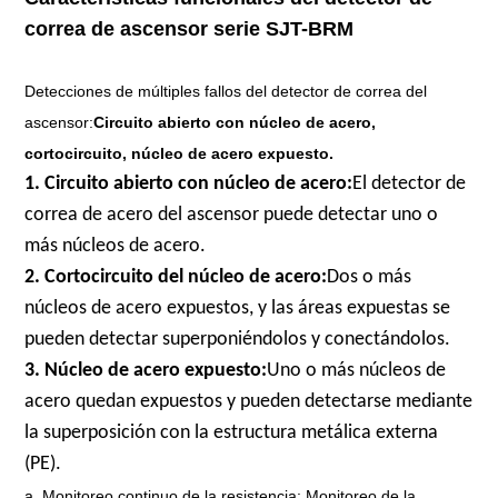
correa de ascensor serie SJT-BRM
Detecciones de múltiples fallos del detector de correa del
ascensor:
Circuito abierto con núcleo de acero,
cortocircuito, núcleo de acero expuesto.
1. Circuito abierto con núcleo de acero:
El detector de
correa de acero del ascensor puede detectar uno o
más núcleos de acero.
2. Cortocircuito del núcleo de acero:
Dos o más
núcleos de acero expuestos, y las áreas expuestas se
pueden detectar superponiéndolos y conectándolos.
3. Núcleo de acero expuesto:
Uno o más núcleos de
acero quedan expuestos y pueden detectarse mediante
la superposición con la estructura metálica externa
(PE).
a. Monitoreo continuo de la resistencia: Monitoreo de la