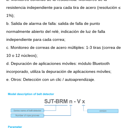
resistencia independiente para cada tira de acero (resolución ≤
1%);
b. Salida de alarma de falla: salida de falla de punto
normalmente abierto del relé, indicación de luz de falla
independiente para cada correa;
c. Monitoreo de correas de acero múltiples: 1-3 tiras (correa de
10 o 12 núcleos);
d. Depuración de aplicaciones móviles: módulo Bluetooth
incorporado, utiliza la depuración de aplicaciones móviles;
e. Otros: Detección con un clic / autoaprendizaje.