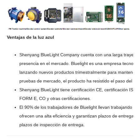
Ventajas de la luz azul
Shenyang BlueLight Company cuenta con una larga trayectori
presencia en el mercado. Bluelight es una empresa tecnológ
lanzando nuevos productos trimestralmente para mantenerlo 
pruebas de mercado, el producto ha resistido el paso del ti
Shenyang BlueLight tiene certificación CE, certificación IS
FORM E, CO y otras certificaciones.
El 90% de los trabajadores de Bluelight llevan trabajando al
ofrecen una alta eficiencia y garantizan plazos de entrega. 
plazos de inspección de entrega.