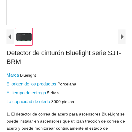
Detector de cinturón Bluelight serie SJT-
BRM
Marca
Bluelight
El origen de los productos
Porcelana
El tiempo de entrega
5 días
La capacidad de oferta
3000 piezas
1. El detector de correa de acero para ascensores BlueLight se
puede instalar en ascensores que utilizan tracción de correa de
acero y puede monitorear continuamente el estado de