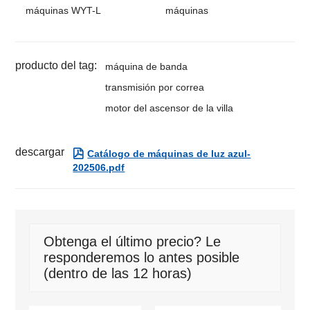
máquinas WYT-L
máquinas
producto del tag:
máquina de banda
transmisión por correa
motor del ascensor de la villa
descargar

Catálogo de máquinas de luz azul-
202506.pdf
Obtenga el último precio? Le
responderemos lo antes posible
(dentro de las 12 horas)