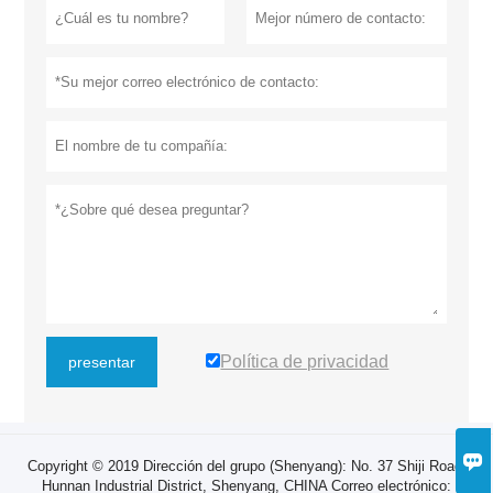
Política de privacidad
presentar

Copyright © 2019 Dirección del grupo (Shenyang): No. 37 Shiji Road,
Hunnan Industrial District, Shenyang, CHINA Correo electrónico: