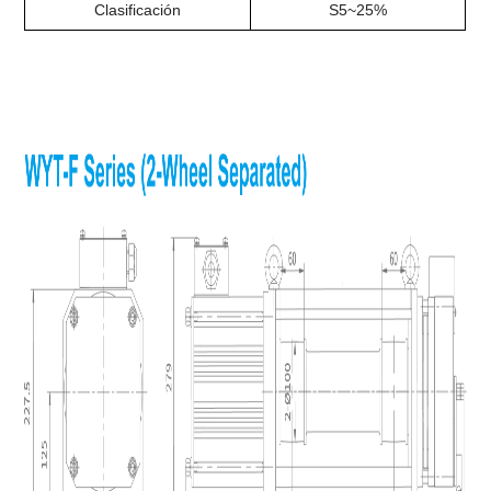
Clasificación
S5~25%