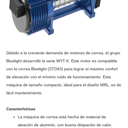
Debido a la creciente demanda de motores de correa, el grupo
Bluelight desarrolló la serie WYT-K. Este motor es compatible
con la correa Bluelight (STD43) para lograr el máximo confort
de elevación con el mínimo ruido de funcionamiento. Esta
máquina de tamaño compacto, ideal para el diseño MRL, es de
fácil mantenimiento.
Características
La máquina de correa está hecha de material de
aleación de aluminio, con buena disipación de calor,