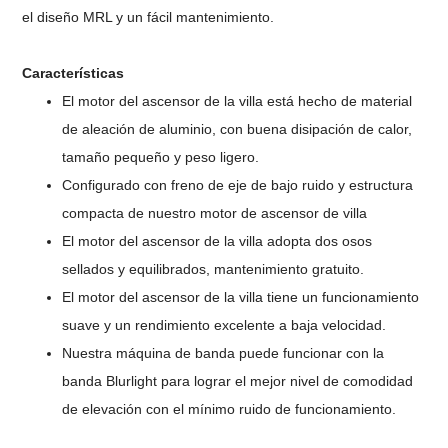
el diseño MRL y un fácil mantenimiento.
Características
El motor del ascensor de la villa está hecho de material
de aleación de aluminio, con buena disipación de calor,
tamaño pequeño y peso ligero.
Configurado con freno de eje de bajo ruido y estructura
compacta de nuestro motor de ascensor de villa
El motor del ascensor de la villa adopta dos osos
sellados y equilibrados, mantenimiento gratuito.
El motor del ascensor de la villa tiene un funcionamiento
suave y un rendimiento excelente a baja velocidad.
Nuestra máquina de banda puede funcionar con la
banda Blurlight para lograr el mejor nivel de comodidad
de elevación con el mínimo ruido de funcionamiento.