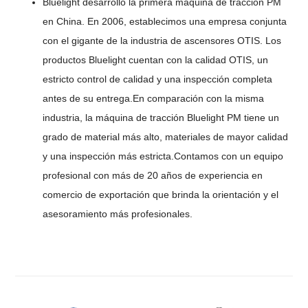
Bluelight desarrolló la primera máquina de tracción PM
en China. En 2006, establecimos una empresa conjunta
con el gigante de la industria de ascensores OTIS. Los
productos Bluelight cuentan con la calidad OTIS, un
estricto control de calidad y una inspección completa
antes de su entrega.
En comparación con la misma
industria, la máquina de tracción Bluelight PM tiene un
grado de material más alto, materiales de mayor calidad
y una inspección más estricta.
Contamos con un equipo
profesional con más de 20 años de experiencia en
comercio de exportación que brinda la orientación y el
asesoramiento más profesionales.