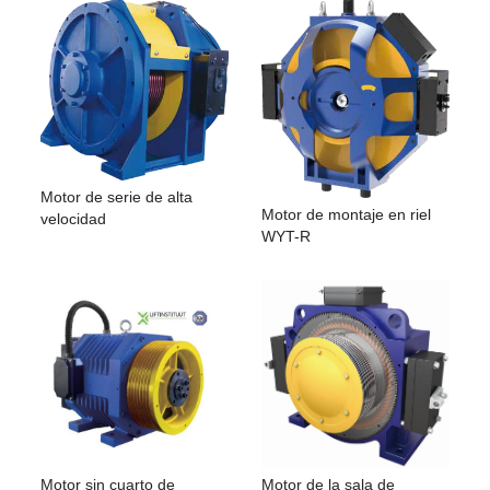
Motor de serie de alta
Motor de montaje en riel
velocidad
WYT-R
Motor sin cuarto de
Motor de la sala de