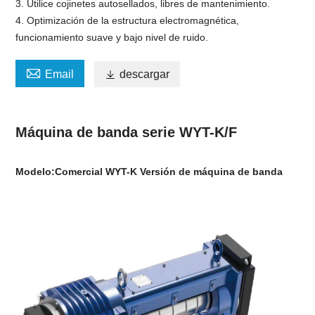
3. Utilice cojinetes autosellados, libres de mantenimiento.
4. Optimización de la estructura electromagnética,
funcionamiento suave y bajo nivel de ruido.

Email

descargar
Máquina de banda serie WYT-K/F
Modelo:
Comercial WYT-K
Versión de máquina de banda