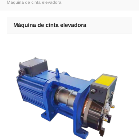
Máquina de cinta elevadora
Máquina de cinta elevadora