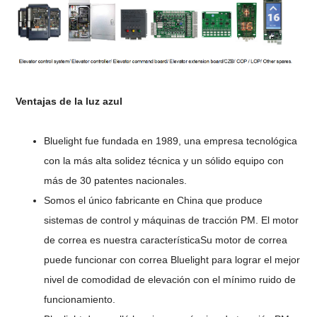
Ventajas de la luz azul
Bluelight fue fundada en 1989, una empresa tecnológica
con la más alta solidez técnica y un sólido equipo con
más de 30 patentes nacionales.
Somos el único fabricante en China que produce
sistemas de control y máquinas de tracción PM. El motor
de correa es nuestra característica
Su motor de correa
puede funcionar con correa Bluelight para lograr el mejor
nivel de comodidad de elevación con el mínimo ruido de
funcionamiento.