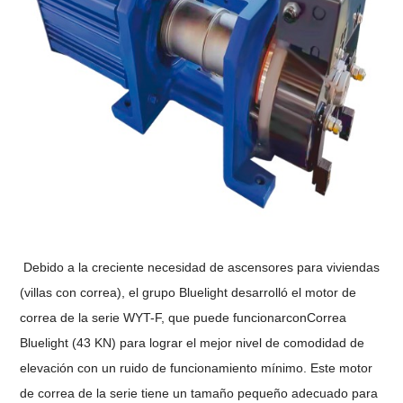
Debido a la creciente necesidad de ascensores para viviendas
(villas con correa), el grupo Bluelight desarrolló el motor de
correa de la serie WYT-F, que puede funcionar
con
Correa
Bluelight (43 KN) para lograr el mejor nivel de comodidad de
elevación con un ruido de funcionamiento mínimo. Este motor
de correa de la serie tiene un tamaño pequeño adecuado para