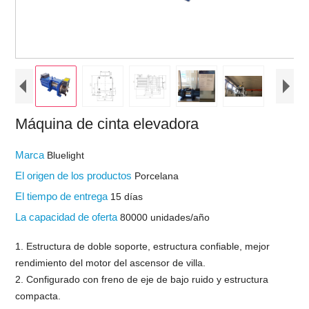
Máquina de cinta elevadora
Marca
Bluelight
El origen de los productos
Porcelana
El tiempo de entrega
15 días
La capacidad de oferta
80000 unidades/año
1. Estructura de doble soporte, estructura confiable, mejor
rendimiento del motor del ascensor de villa.
2. Configurado con freno de eje de bajo ruido y estructura
compacta.