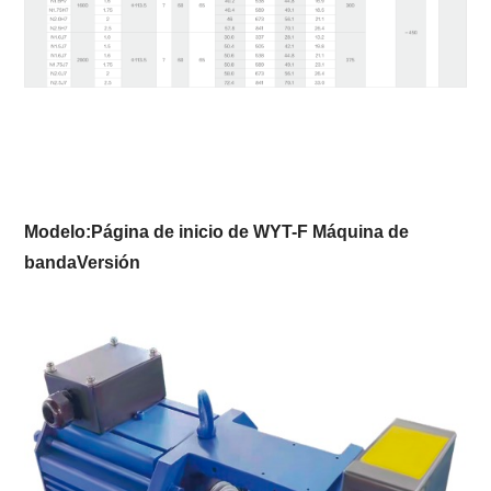
Modelo:
Página de inicio de WYT-F
Máquina de
banda
Versión