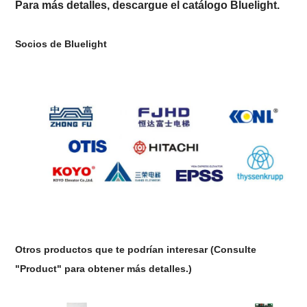
Para más detalles, descargue el catálogo Bluelight.
Socios de Bluelight
Otros productos que te podrían interesar
(
Consulte
"Product" para obtener más detalles.
)