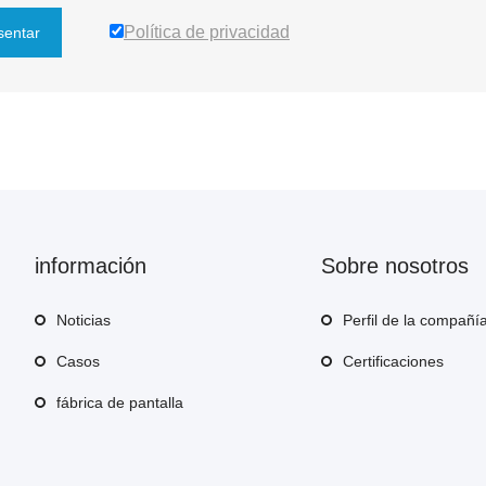
Política de privacidad
sentar
información
Sobre nosotros
Noticias
Perfil de la compañí
Casos
Certificaciones
fábrica de pantalla