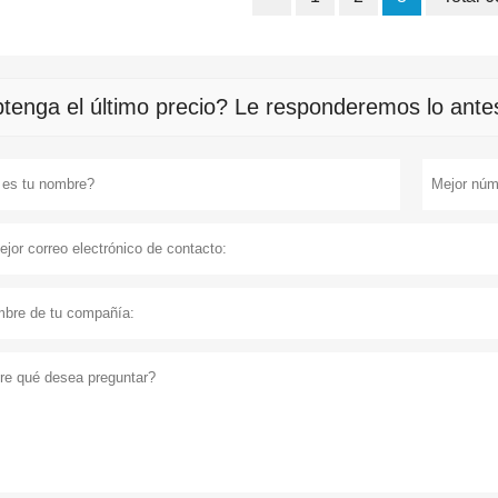
tenga el último precio? Le responderemos lo antes