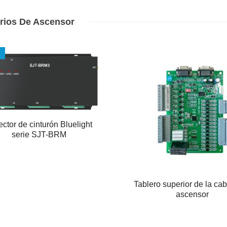
rios De Ascensor
ctor de cinturón Bluelight
serie SJT-BRM
Tablero superior de la cab
ascensor