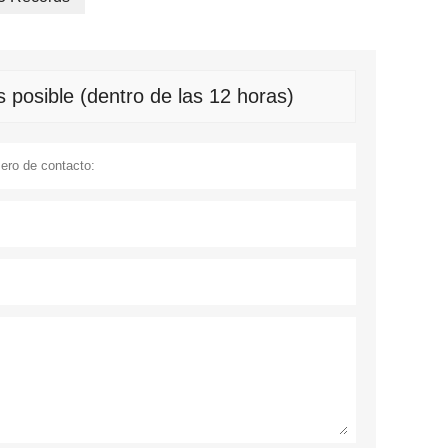
 posible (dentro de las 12 horas)