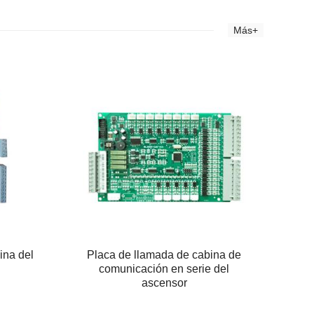
Más+
ina del
Placa de llamada de cabina de
comunicación en serie del
ascensor